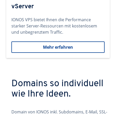
vServer
IONOS VPS bietet Ihnen die Performance
starker Server-Ressourcen mit kostenlosem
und unbegrenztem Traffic.
Mehr erfahren
Domains so individuell
wie Ihre Ideen.
Domain von IONOS inkl. Subdomains, E-Mail, SSL-