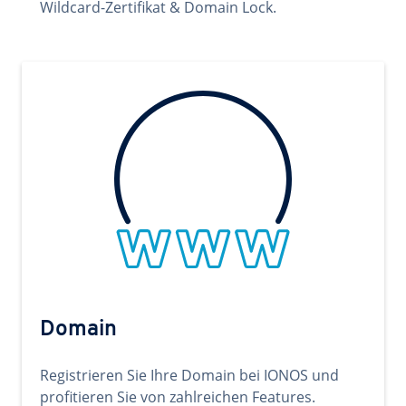
Wildcard-Zertifikat & Domain Lock.
Domain
Registrieren Sie Ihre Domain bei IONOS und
profitieren Sie von zahlreichen Features.