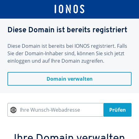
Diese Domain ist bereits registriert
Diese Domain ist bereits bei IONOS registriert. Falls
Sie der Domain-Inhaber sind, können Sie sich jetzt
einloggen und auf Ihre Domain zugreifen.
Domain verwalten
Ihre Wunsch-Webadresse
Prüfen