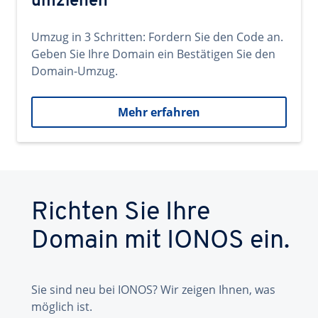
umziehen
Umzug in 3 Schritten: Fordern Sie den Code an.
Geben Sie Ihre Domain ein Bestätigen Sie den
Domain-Umzug.
Mehr erfahren
Richten Sie Ihre
Domain mit IONOS ein.
Sie sind neu bei IONOS? Wir zeigen Ihnen, was
möglich ist.