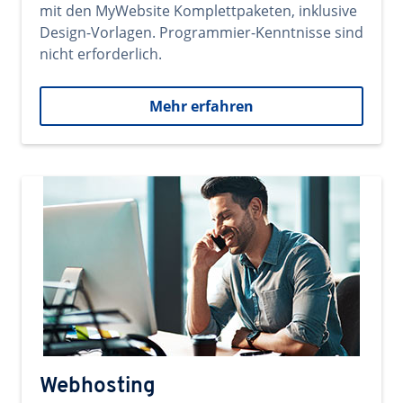
mit den MyWebsite Komplettpaketen, inklusive
Design-Vorlagen. Programmier-Kenntnisse sind
nicht erforderlich.
Mehr erfahren
Webhosting