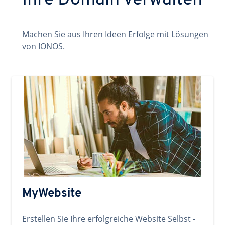
Ihre Domain verwalten
Machen Sie aus Ihren Ideen Erfolge mit Lösungen
von IONOS.
MyWebsite
Erstellen Sie Ihre erfolgreiche Website Selbst -