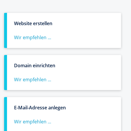
Website erstellen
Wir empfehlen ...
Domain einrichten
Wir empfehlen ...
E-Mail-Adresse anlegen
Wir empfehlen ...