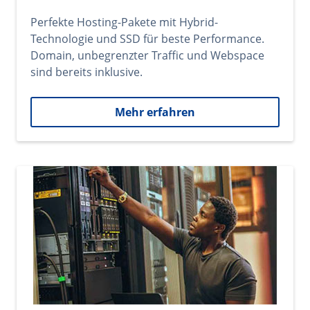
Perfekte Hosting-Pakete mit Hybrid-
Technologie und SSD für beste Performance.
Domain, unbegrenzter Traffic und Webspace
sind bereits inklusive.
Mehr erfahren