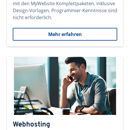
mit den MyWebsite Komplettpaketen, inklusive
Design-Vorlagen. Programmier-Kenntnisse sind
nicht erforderlich.
Mehr erfahren
Webhosting