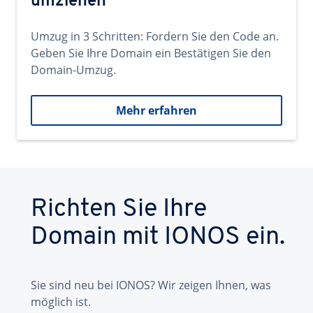
umziehen
Umzug in 3 Schritten: Fordern Sie den Code an.
Geben Sie Ihre Domain ein Bestätigen Sie den
Domain-Umzug.
Mehr erfahren
Richten Sie Ihre
Domain mit IONOS ein.
Sie sind neu bei IONOS? Wir zeigen Ihnen, was
möglich ist.