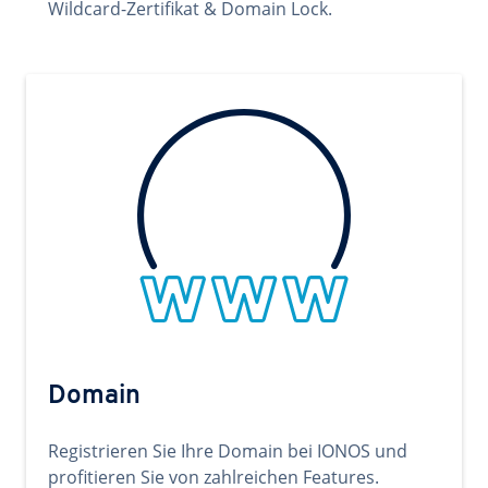
Wildcard-Zertifikat & Domain Lock.
Domain
Registrieren Sie Ihre Domain bei IONOS und
profitieren Sie von zahlreichen Features.