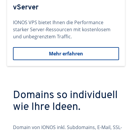
vServer
IONOS VPS bietet Ihnen die Performance
starker Server-Ressourcen mit kostenlosem
und unbegrenztem Traffic.
Mehr erfahren
Domains so individuell
wie Ihre Ideen.
Domain von IONOS inkl. Subdomains, E-Mail, SSL-