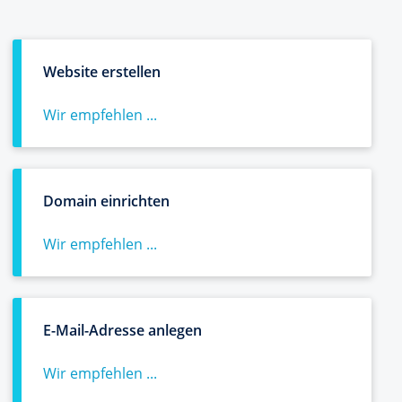
Website erstellen
Wir empfehlen ...
Domain einrichten
Wir empfehlen ...
E-Mail-Adresse anlegen
Wir empfehlen ...