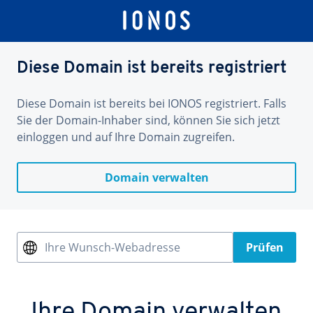
Diese Domain ist bereits registriert
Diese Domain ist bereits bei IONOS registriert. Falls
Sie der Domain-Inhaber sind, können Sie sich jetzt
einloggen und auf Ihre Domain zugreifen.
Domain verwalten
Ihre Wunsch-Webadresse
Prüfen