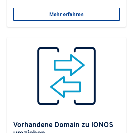
Mehr erfahren
Vorhandene Domain zu IONOS