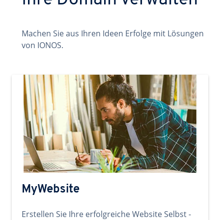
Ihre Domain verwalten
Machen Sie aus Ihren Ideen Erfolge mit Lösungen
von IONOS.
MyWebsite
Erstellen Sie Ihre erfolgreiche Website Selbst -