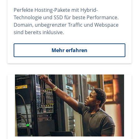
Perfekte Hosting-Pakete mit Hybrid-
Technologie und SSD für beste Performance.
Domain, unbegrenzter Traffic und Webspace
sind bereits inklusive.
Mehr erfahren