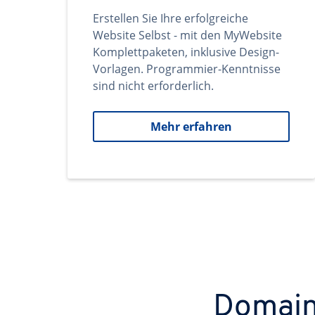
Erstellen Sie Ihre erfolgreiche
Website Selbst - mit den MyWebsite
Komplettpaketen, inklusive Design-
Vorlagen. Programmier-Kenntnisse
sind nicht erforderlich.
Mehr erfahren
Domains