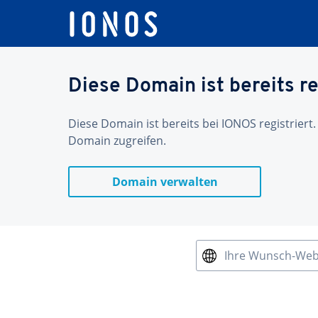
Diese Domain ist bereits re
Diese Domain ist bereits bei IONOS registriert.
Domain zugreifen.
Domain verwalten
Ihre Wunsch-We