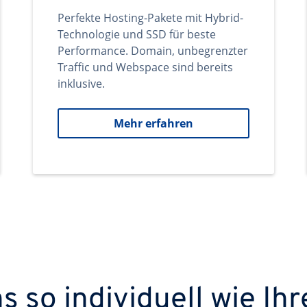
Perfekte Hosting-Pakete mit Hybrid-
Technologie und SSD für beste
Performance. Domain, unbegrenzter
Traffic und Webspace sind bereits
inklusive.
Mehr erfahren
 so individuell wie Ihr