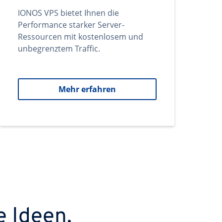
IONOS VPS bietet Ihnen die
Performance starker Server-
Ressourcen mit kostenlosem und
unbegrenztem Traffic.
Mehr erfahren
e Ideen.