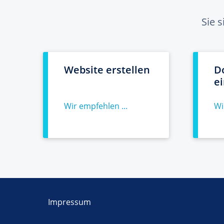
Sie 
Website erstellen
D
e
Wir empfehlen ...
Wi
Impressum