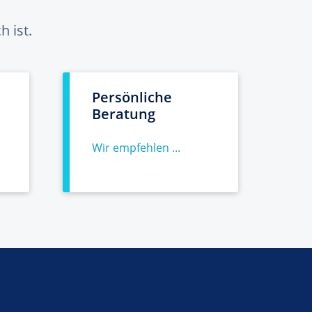
 ist.
Persönliche
Beratung
Wir empfehlen ...