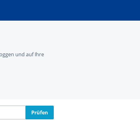
nloggen und auf Ihre
Prüfen