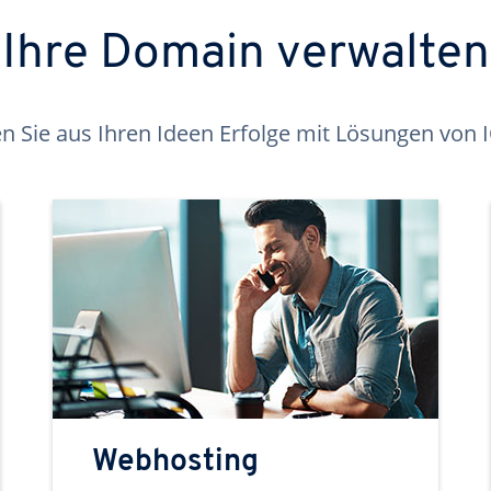
Ihre Domain verwalten
 Sie aus Ihren Ideen Erfolge mit Lösungen von
Webhosting