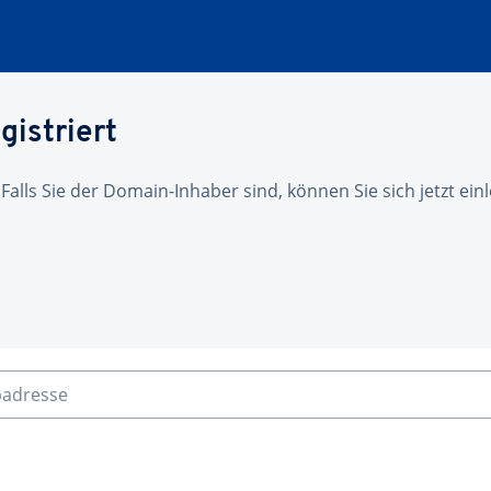
gistriert
 Falls Sie der Domain-Inhaber sind, können Sie sich jetzt ei
badresse