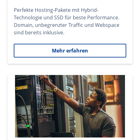
Perfekte Hosting-Pakete mit Hybrid-
Technologie und SSD für beste Performance.
Domain, unbegrenzter Traffic und Webspace
sind bereits inklusive.
Mehr erfahren