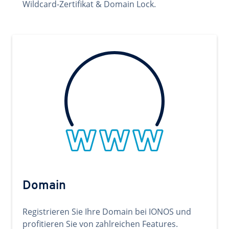
Wildcard-Zertifikat & Domain Lock.
Domain
Registrieren Sie Ihre Domain bei IONOS und
profitieren Sie von zahlreichen Features.