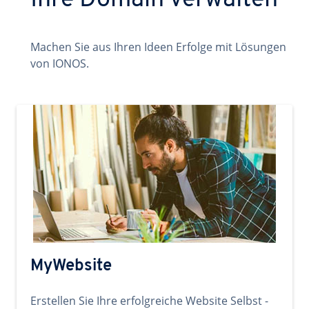
Ihre Domain verwalten
Machen Sie aus Ihren Ideen Erfolge mit Lösungen
von IONOS.
MyWebsite
Erstellen Sie Ihre erfolgreiche Website Selbst -