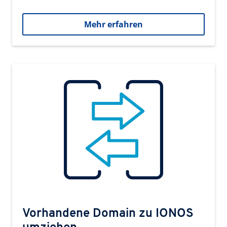
Mehr erfahren
Vorhandene Domain zu IONOS