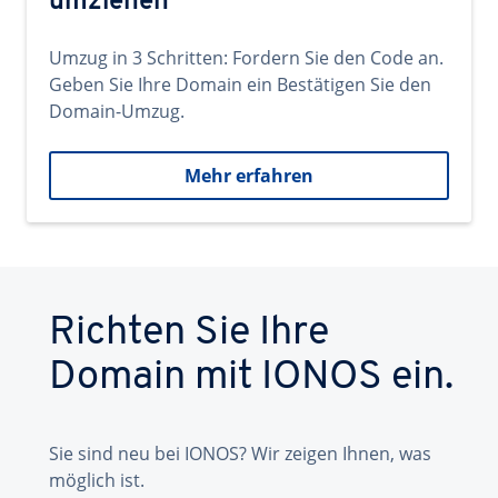
umziehen
Umzug in 3 Schritten: Fordern Sie den Code an.
Geben Sie Ihre Domain ein Bestätigen Sie den
Domain-Umzug.
Mehr erfahren
Richten Sie Ihre
Domain mit IONOS ein.
Sie sind neu bei IONOS? Wir zeigen Ihnen, was
möglich ist.