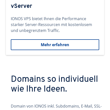
vServer
IONOS VPS bietet Ihnen die Performance
starker Server-Ressourcen mit kostenlosem
und unbegrenztem Traffic.
Mehr erfahren
Domains so individuell
wie Ihre Ideen.
Domain von IONOS inkl. Subdomains, E-Mail, SSL-