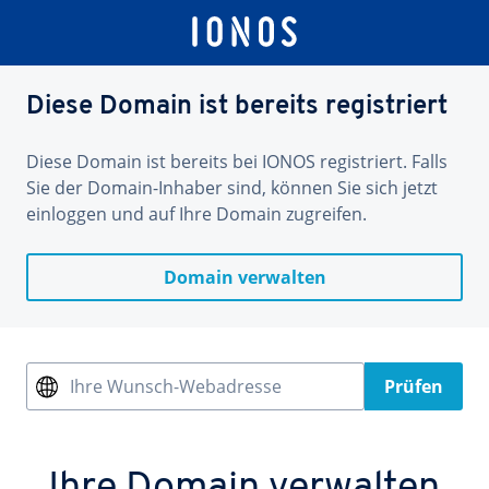
Diese Domain ist bereits registriert
Diese Domain ist bereits bei IONOS registriert. Falls
Sie der Domain-Inhaber sind, können Sie sich jetzt
einloggen und auf Ihre Domain zugreifen.
Domain verwalten
Ihre Wunsch-Webadresse
Prüfen