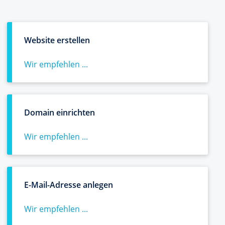
Website erstellen
Wir empfehlen ...
Domain einrichten
Wir empfehlen ...
E-Mail-Adresse anlegen
Wir empfehlen ...