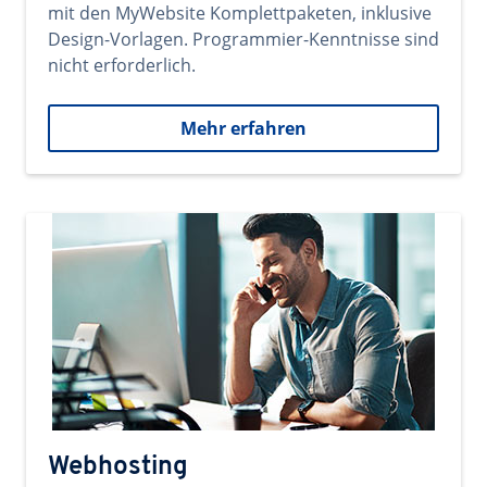
mit den MyWebsite Komplettpaketen, inklusive
Design-Vorlagen. Programmier-Kenntnisse sind
nicht erforderlich.
Mehr erfahren
Webhosting