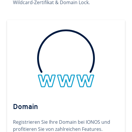
Wildcard-Zertifikat & Domain Lock.
Domain
Registrieren Sie Ihre Domain bei IONOS und
profitieren Sie von zahlreichen Features.