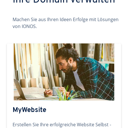
Ihre Domain verwalten
Machen Sie aus Ihren Ideen Erfolge mit Lösungen
von IONOS.
MyWebsite
Erstellen Sie Ihre erfolgreiche Website Selbst -