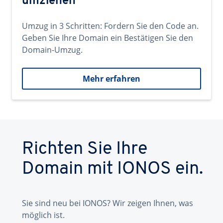
umziehen
Umzug in 3 Schritten: Fordern Sie den Code an.
Geben Sie Ihre Domain ein Bestätigen Sie den
Domain-Umzug.
Mehr erfahren
Richten Sie Ihre
Domain mit IONOS ein.
Sie sind neu bei IONOS? Wir zeigen Ihnen, was
möglich ist.