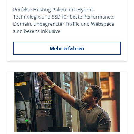
Perfekte Hosting-Pakete mit Hybrid-
Technologie und SSD für beste Performance.
Domain, unbegrenzter Traffic und Webspace
sind bereits inklusive.
Mehr erfahren