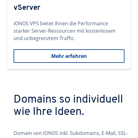
vServer
IONOS VPS bietet Ihnen die Performance
starker Server-Ressourcen mit kostenlosem
und unbegrenztem Traffic.
Mehr erfahren
Domains so individuell
wie Ihre Ideen.
Domain von IONOS inkl. Subdomains, E-Mail, SSL-