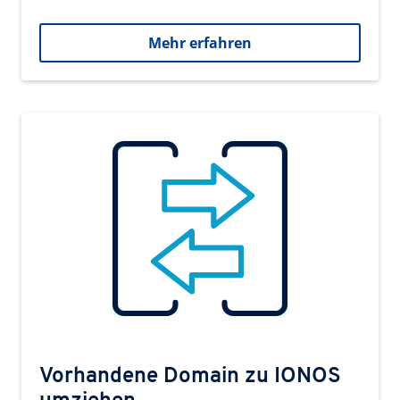
Mehr erfahren
Vorhandene Domain zu IONOS