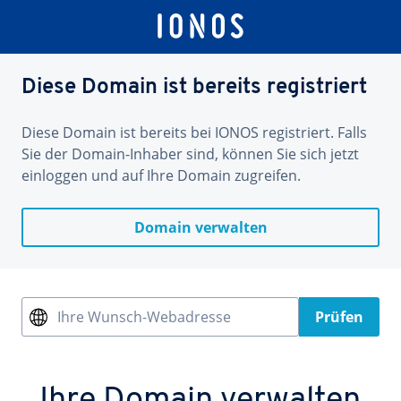
Diese Domain ist bereits registriert
Diese Domain ist bereits bei IONOS registriert. Falls
Sie der Domain-Inhaber sind, können Sie sich jetzt
einloggen und auf Ihre Domain zugreifen.
Domain verwalten
Ihre Wunsch-Webadresse
Prüfen