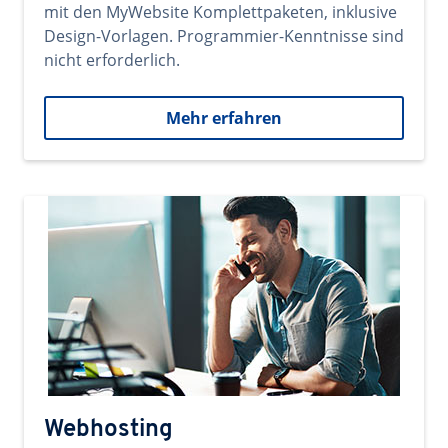
mit den MyWebsite Komplettpaketen, inklusive
Design-Vorlagen. Programmier-Kenntnisse sind
nicht erforderlich.
Mehr erfahren
Webhosting