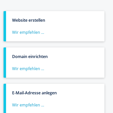
Website erstellen
Wir empfehlen ...
Domain einrichten
Wir empfehlen ...
E-Mail-Adresse anlegen
Wir empfehlen ...