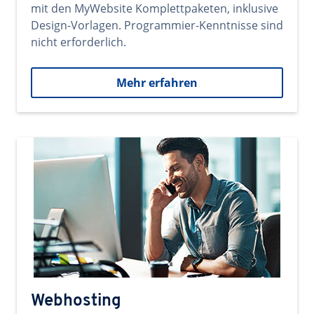
mit den MyWebsite Komplettpaketen, inklusive
Design-Vorlagen. Programmier-Kenntnisse sind
nicht erforderlich.
Mehr erfahren
Webhosting