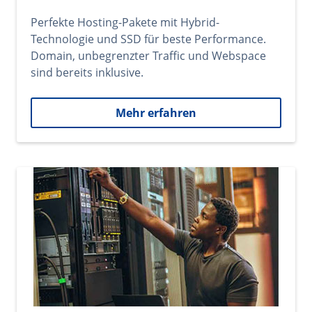
Perfekte Hosting-Pakete mit Hybrid-
Technologie und SSD für beste Performance.
Domain, unbegrenzter Traffic und Webspace
sind bereits inklusive.
Mehr erfahren