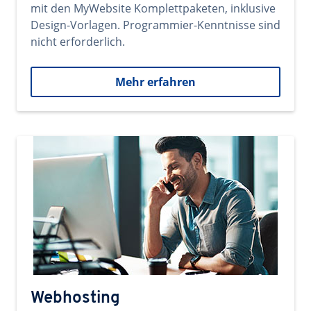
mit den MyWebsite Komplettpaketen, inklusive
Design-Vorlagen. Programmier-Kenntnisse sind
nicht erforderlich.
Mehr erfahren
Webhosting