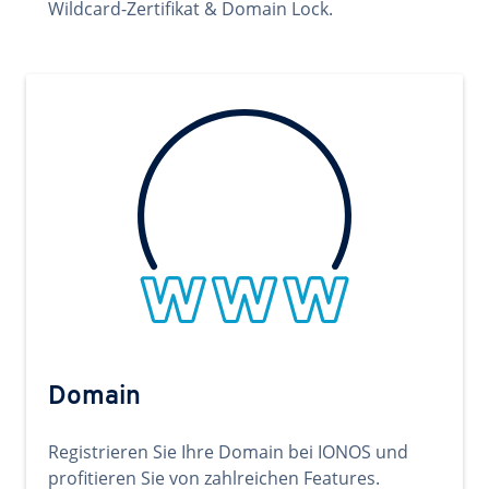
Wildcard-Zertifikat & Domain Lock.
Domain
Registrieren Sie Ihre Domain bei IONOS und
profitieren Sie von zahlreichen Features.