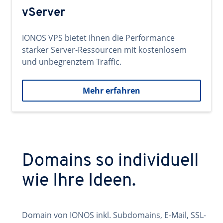
vServer
IONOS VPS bietet Ihnen die Performance
starker Server-Ressourcen mit kostenlosem
und unbegrenztem Traffic.
Mehr erfahren
Domains so individuell
wie Ihre Ideen.
Domain von IONOS inkl. Subdomains, E-Mail, SSL-