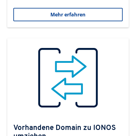
Mehr erfahren
Vorhandene Domain zu IONOS