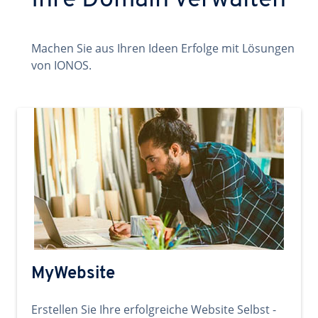
Ihre Domain verwalten
Machen Sie aus Ihren Ideen Erfolge mit Lösungen
von IONOS.
MyWebsite
Erstellen Sie Ihre erfolgreiche Website Selbst -