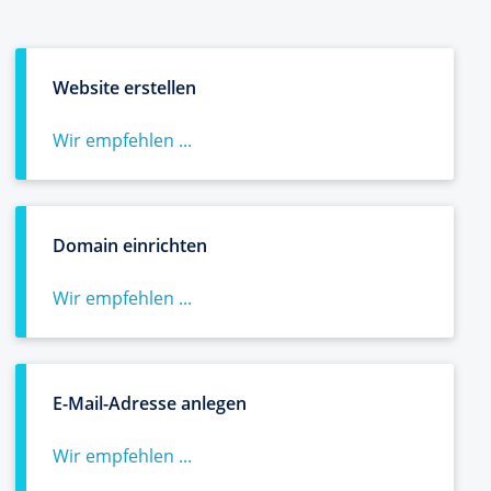
Website erstellen
Wir empfehlen ...
Domain einrichten
Wir empfehlen ...
E-Mail-Adresse anlegen
Wir empfehlen ...