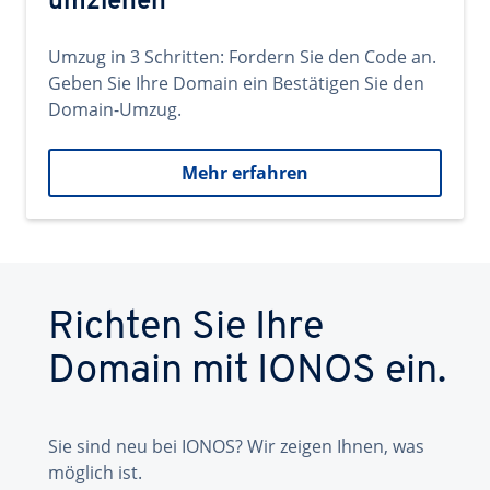
umziehen
Umzug in 3 Schritten: Fordern Sie den Code an.
Geben Sie Ihre Domain ein Bestätigen Sie den
Domain-Umzug.
Mehr erfahren
Richten Sie Ihre
Domain mit IONOS ein.
Sie sind neu bei IONOS? Wir zeigen Ihnen, was
möglich ist.