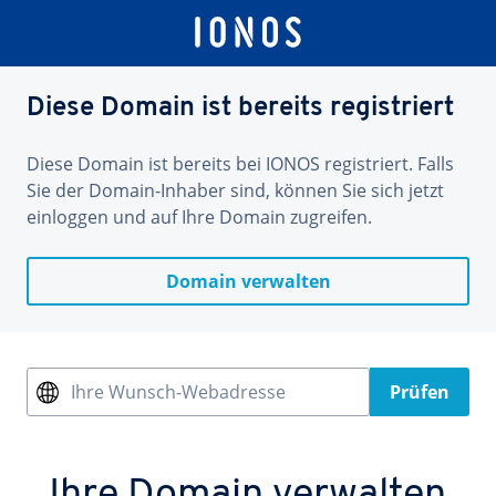
Diese Domain ist bereits registriert
Diese Domain ist bereits bei IONOS registriert. Falls
Sie der Domain-Inhaber sind, können Sie sich jetzt
einloggen und auf Ihre Domain zugreifen.
Domain verwalten
Ihre Wunsch-Webadresse
Prüfen