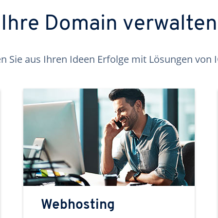
Ihre Domain verwalten
 Sie aus Ihren Ideen Erfolge mit Lösungen von
Webhosting