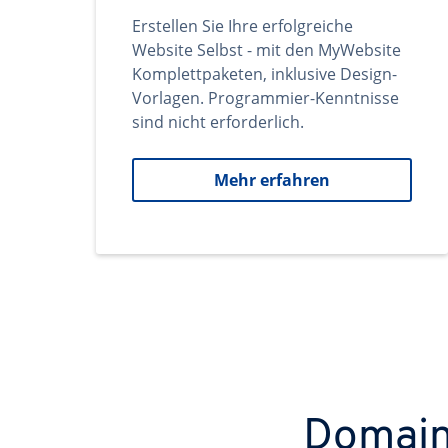
Erstellen Sie Ihre erfolgreiche
Website Selbst - mit den MyWebsite
Komplettpaketen, inklusive Design-
Vorlagen. Programmier-Kenntnisse
sind nicht erforderlich.
Mehr erfahren
Domains