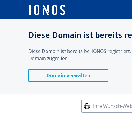
Diese Domain ist bereits re
Diese Domain ist bereits bei IONOS registriert.
Domain zugreifen.
Domain verwalten
Ihre Wunsch-We