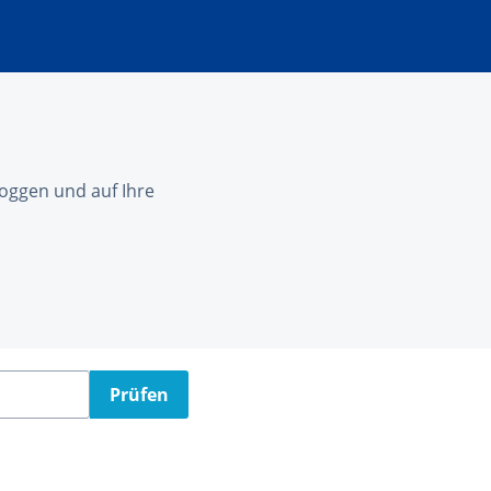
nloggen und auf Ihre
Prüfen