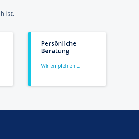
 ist.
Persönliche
Beratung
Wir empfehlen ...