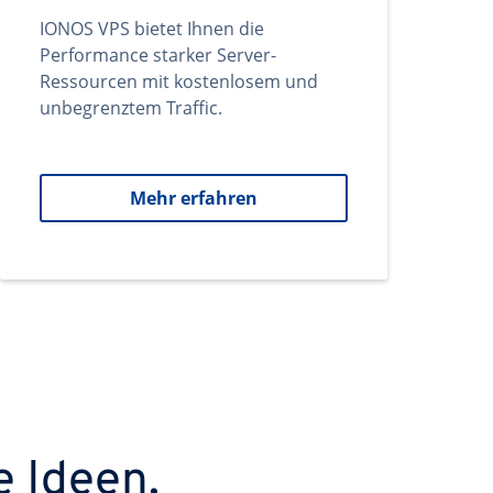
IONOS VPS bietet Ihnen die
Performance starker Server-
Ressourcen mit kostenlosem und
unbegrenztem Traffic.
Mehr erfahren
e Ideen.