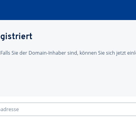
gistriert
 Falls Sie der Domain-Inhaber sind, können Sie sich jetzt ei
badresse