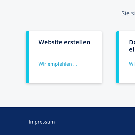
Sie 
Website erstellen
D
e
Wir empfehlen ...
Wi
Impressum