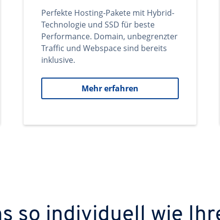
Perfekte Hosting-Pakete mit Hybrid-
Technologie und SSD für beste
Performance. Domain, unbegrenzter
Traffic und Webspace sind bereits
inklusive.
Mehr erfahren
 so individuell wie Ihr