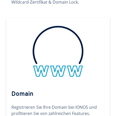
Wildcard-Zertifikat & Domain Lock.
Domain
Registrieren Sie Ihre Domain bei IONOS und
profitieren Sie von zahlreichen Features.