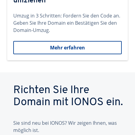
umziehen
Umzug in 3 Schritten: Fordern Sie den Code an.
Geben Sie Ihre Domain ein Bestätigen Sie den
Domain-Umzug.
Mehr erfahren
Richten Sie Ihre
Domain mit IONOS ein.
Sie sind neu bei IONOS? Wir zeigen Ihnen, was
möglich ist.