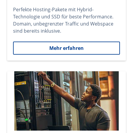
Perfekte Hosting-Pakete mit Hybrid-
Technologie und SSD für beste Performance.
Domain, unbegrenzter Traffic und Webspace
sind bereits inklusive.
Mehr erfahren