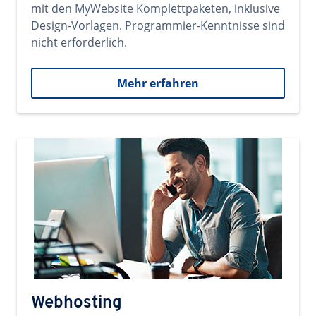
mit den MyWebsite Komplettpaketen, inklusive
Design-Vorlagen. Programmier-Kenntnisse sind
nicht erforderlich.
Mehr erfahren
Webhosting