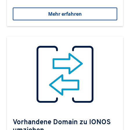
Mehr erfahren
Vorhandene Domain zu IONOS