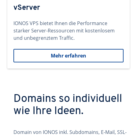
vServer
IONOS VPS bietet Ihnen die Performance
starker Server-Ressourcen mit kostenlosem
und unbegrenztem Traffic.
Mehr erfahren
Domains so individuell
wie Ihre Ideen.
Domain von IONOS inkl. Subdomains, E-Mail, SSL-