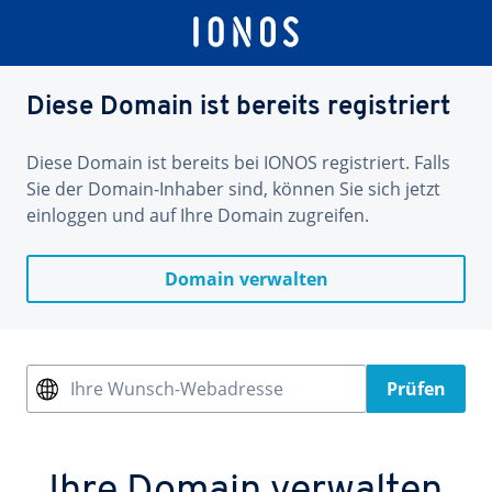
Diese Domain ist bereits registriert
Diese Domain ist bereits bei IONOS registriert. Falls
Sie der Domain-Inhaber sind, können Sie sich jetzt
einloggen und auf Ihre Domain zugreifen.
Domain verwalten
Ihre Wunsch-Webadresse
Prüfen