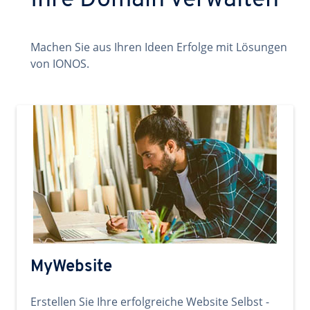
Ihre Domain verwalten
Machen Sie aus Ihren Ideen Erfolge mit Lösungen
von IONOS.
MyWebsite
Erstellen Sie Ihre erfolgreiche Website Selbst -