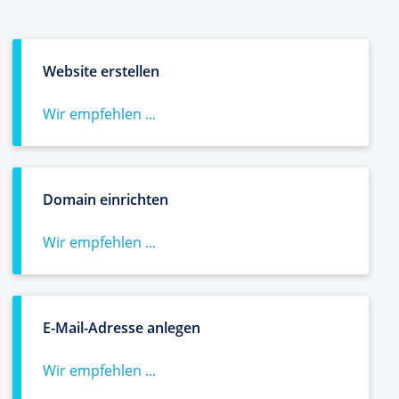
Website erstellen
Wir empfehlen ...
Domain einrichten
Wir empfehlen ...
E-Mail-Adresse anlegen
Wir empfehlen ...