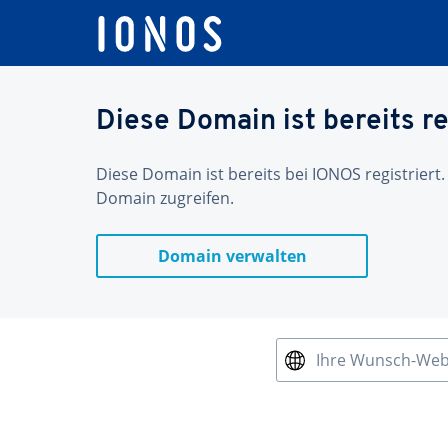
Diese Domain ist bereits re
Diese Domain ist bereits bei IONOS registriert.
Domain zugreifen.
Domain verwalten
Ihre Wunsch-We