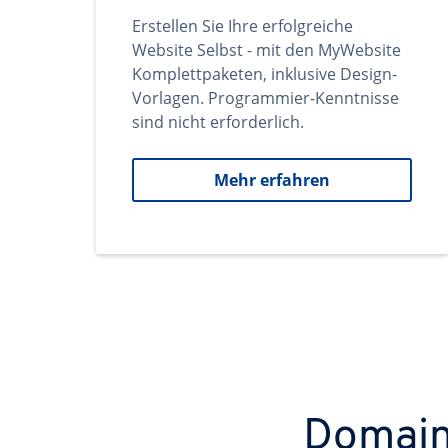
Erstellen Sie Ihre erfolgreiche
Website Selbst - mit den MyWebsite
Komplettpaketen, inklusive Design-
Vorlagen. Programmier-Kenntnisse
sind nicht erforderlich.
Mehr erfahren
Domains