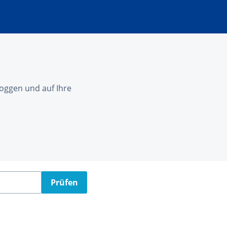
nloggen und auf Ihre
Prüfen