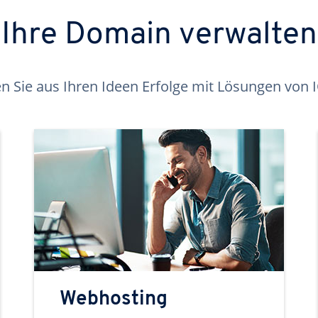
Ihre Domain verwalten
 Sie aus Ihren Ideen Erfolge mit Lösungen von
Webhosting