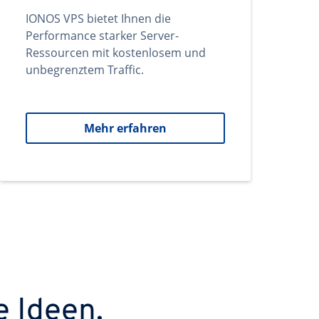
IONOS VPS bietet Ihnen die
Performance starker Server-
Ressourcen mit kostenlosem und
unbegrenztem Traffic.
Mehr erfahren
e Ideen.