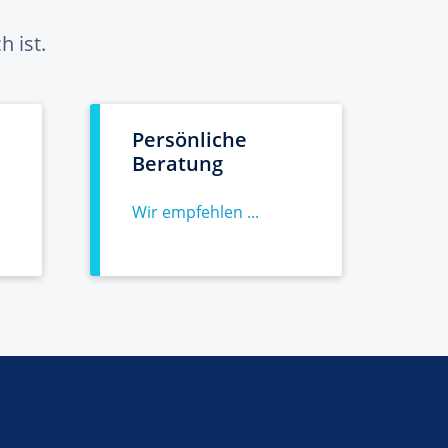
 ist.
Persönliche
Beratung
Wir empfehlen ...