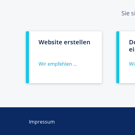
Sie 
Website erstellen
D
e
Wir empfehlen ...
Wi
Impressum