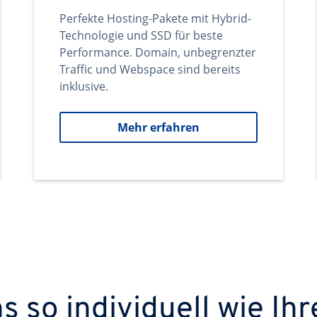
Perfekte Hosting-Pakete mit Hybrid-
Technologie und SSD für beste
Performance. Domain, unbegrenzter
Traffic und Webspace sind bereits
inklusive.
Mehr erfahren
 so individuell wie Ihr