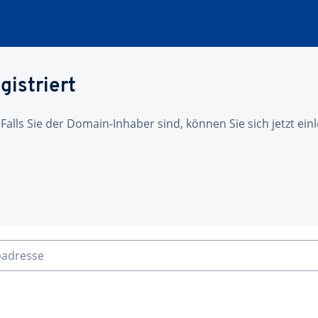
gistriert
 Falls Sie der Domain-Inhaber sind, können Sie sich jetzt ei
badresse