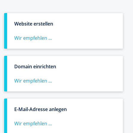
Website erstellen
Wir empfehlen ...
Domain einrichten
Wir empfehlen ...
E-Mail-Adresse anlegen
Wir empfehlen ...