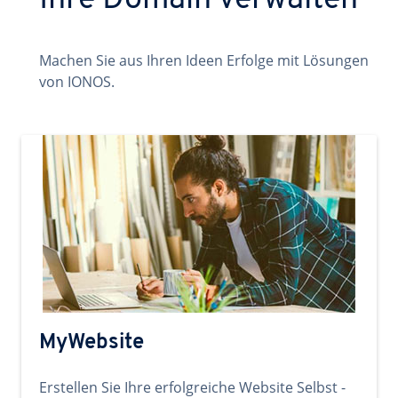
Ihre Domain verwalten
Machen Sie aus Ihren Ideen Erfolge mit Lösungen
von IONOS.
MyWebsite
Erstellen Sie Ihre erfolgreiche Website Selbst -