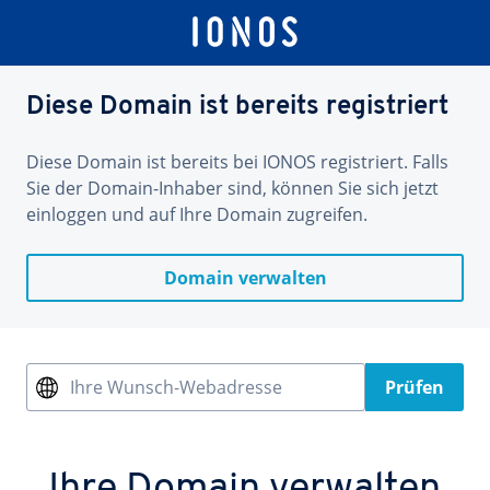
Diese Domain ist bereits registriert
Diese Domain ist bereits bei IONOS registriert. Falls
Sie der Domain-Inhaber sind, können Sie sich jetzt
einloggen und auf Ihre Domain zugreifen.
Domain verwalten
Ihre Wunsch-Webadresse
Prüfen