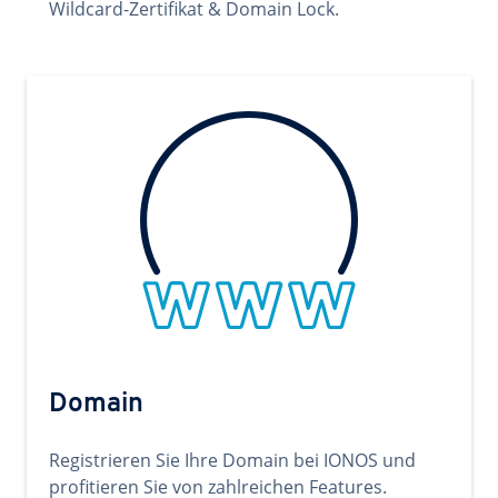
Wildcard-Zertifikat & Domain Lock.
Domain
Registrieren Sie Ihre Domain bei IONOS und
profitieren Sie von zahlreichen Features.