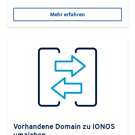
Mehr erfahren
Vorhandene Domain zu IONOS